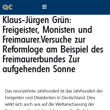
Klaus-Jürgen Grün:
Freigeister, Monisten und
Freimaurer.Versuche zur
Reformloge am Beispiel des
Freimaurerbundes Zur
aufgehenden Sonne
Das neunzehnte Jahrhundert ist das Jahrhundert der
Freigeister und Dissidenten in Deutschland. Dies
wirkt sich auch aus auf die Weltanschauung der