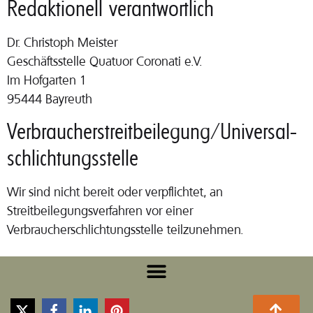
Redaktionell verantwortlich
Dr. Christoph Meister
Geschäftsstelle Quatuor Coronati e.V.
Im Hofgarten 1
95444 Bayreuth
Verbraucher­streit­beilegung/Universal­
schlichtungs­stelle
Wir sind nicht bereit oder verpflichtet, an
Streitbeilegungsverfahren vor einer
Verbraucherschlichtungsstelle teilzunehmen.