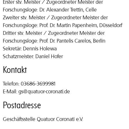
Erster stv. Meister / Zugeordneter Meister der
Forschungsloge: Dr. Alexander Trettin, Celle
Zweiter stv. Meister / Zugeordneter Meister der
Forschungsloge: Prof. Dr. Martin Papenheim, Düsseldorf
Dritter stv. Meister / Zugeordneter Meister der
Forschungsloge: Prof. Dr. Pantelis Carelos, Berlin
Sekretär: Dennis Holewa
Schatzmeister: Daniel Hofer
Kontakt
Telefon: 03686-3699981
E-Mail: gs@quatuor-coronati.de
Postadresse
Geschäftsstelle Quatuor Coronati e.V.