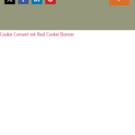
Cookie Consent mit Real Cookie Banner