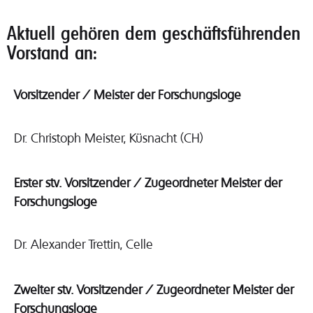
Aktuell gehören dem geschäftsführenden
Vorstand an:
Vorsitzender / Meister der Forschungsloge
Dr. Christoph Meister, Küsnacht (CH)
Erster stv. Vorsitzender / Zugeordneter Meister der
Forschungsloge
Dr. Alexander Trettin, Celle
Zweiter stv. Vorsitzender / Zugeordneter Meister der
Forschungsloge