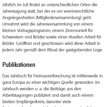
Jährlich im Juli findet an unterschiedlichen Orten die
Jahrestagung statt, bei der es um vereinsrechtliche
Angelegenheiten (Mitgliederversammlung) geht.
Umrahmt wird die Jahresversammlung von einem
kleinen Vortragsprogramm, einem Zeremoniell für
Schwestern und Brüder sowie einer rituellen Arbeit für
Brüder. Geöffnet und geschlossen wird diese Arbeit in
jedem Jahr gemäß dem Ritual der gastgebenden Loge.
Publikationen
Das Jahrbuch für Freimaurerforschung ist mittlerweile in
ganz Europa zu einer wichtigen Quelle geworden. Im
Jahrbuch werden u. a. die Beiträge aus den
Arbeitstagungen publiziert und damit auch einem
breiten Empfängerkreis, darunter viele