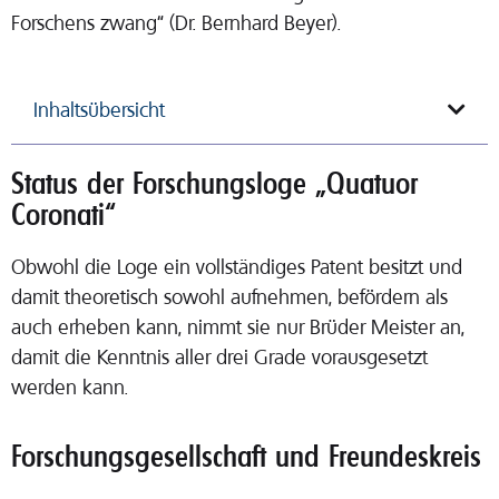
Forschens zwang“ (Dr. Bernhard Beyer).
Inhaltsübersicht
Status der Forschungsloge „Quatuor
Coronati“
Obwohl die Loge ein vollständiges Patent besitzt und
damit theoretisch sowohl aufnehmen, befördern als
auch erheben kann, nimmt sie nur Brüder Meister an,
damit die Kenntnis aller drei Grade vorausgesetzt
werden kann.
Forschungsgesellschaft und Freundeskreis