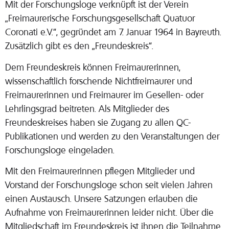
Mit der Forschungsloge verknüpft ist der Verein
„Freimaurerische Forschungsgesellschaft Quatuor
Coronati e.V.“, gegründet am 7. Januar 1964 in Bayreuth.
Zusätzlich gibt es den „Freundeskreis“.
Dem Freundeskreis können Freimaurerinnen,
wissenschaftlich forschende Nichtfreimaurer und
Freimaurerinnen und Freimaurer im Gesellen- oder
Lehrlingsgrad beitreten. Als Mitglieder des
Freundeskreises haben sie Zugang zu allen QC-
Publikationen und werden zu den Veranstaltungen der
Forschungsloge eingeladen.
Mit den Freimaurerinnen pflegen Mitglieder und
Vorstand der Forschungsloge schon seit vielen Jahren
einen Austausch. Unsere Satzungen erlauben die
Aufnahme von Freimaurerinnen leider nicht. Über die
Mitgliedschaft im Freundeskreis ist ihnen die Teilnahme