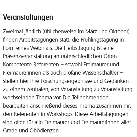
Veranstaltungen
Zweimal jährlich (üblicherweise im März und Oktober)
finden Arbeitstagungen statt, die Frühlingstagung in
Form eines Webinars. Die Herbsttagung ist eine
Präsenzveranstaltung an unterschiedlichen Orten.
Kompetente Referenten – sowohl Freimaurer und
Freimaurerinnen als auch profane Wissenschaftler –
stellen hier ihre Forschungsergebnisse und Gedanken
zu einem zentralen, von Veranstaltung zu Veranstaltung
wechselnden Thema vor. Die Teilnehmenden
bearbeiten anschließend dieses Thema zusammen mit
den Referenten in Workshops. Diese Arbeitstagungen
sind offen für alle Freimaurer und Freimaurerinnen aller
Grade und Obödienzen.