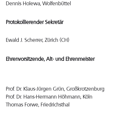
Dennis Holewa, Wolfenbüttel
Protokollierender Sekretär
Ewald J. Scherrer, Zürich (CH)
Ehrenvorsitzende, Alt- und Ehrenmeister
Prof. Dr. Klaus-Jürgen Grün, Großkrotzenburg
Prof. Dr. Hans-Hermann Höhmann, Köln
Thomas Forwe, Friedrichsthal