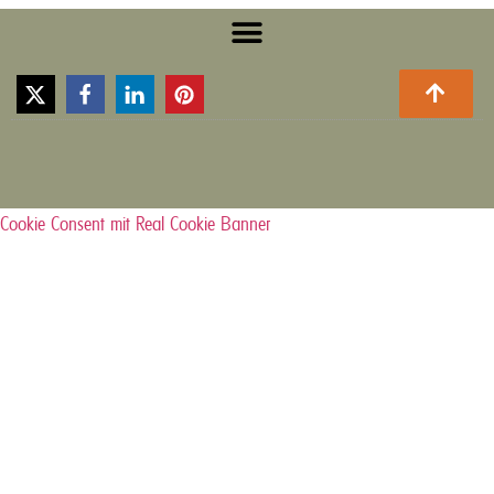
Cookie Consent mit Real Cookie Banner