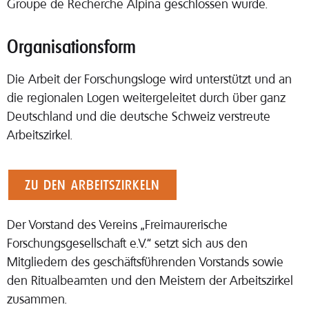
Groupe de Recherche Alpina geschlossen wurde.
Organisationsform
Die Arbeit der Forschungsloge wird unterstützt und an
die regionalen Logen weitergeleitet durch über ganz
Deutschland und die deutsche Schweiz verstreute
Arbeitszirkel.
ZU DEN ARBEITSZIRKELN
Der Vorstand des Vereins „Freimaurerische
Forschungsgesellschaft e.V.“ setzt sich aus den
Mitgliedern des geschäftsführenden Vorstands sowie
den Ritualbeamten und den Meistern der Arbeitszirkel
zusammen.