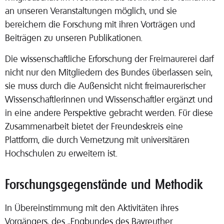
an unseren Veranstaltungen möglich, und sie
bereichern die Forschung mit ihren Vorträgen und
Beiträgen zu unseren Publikationen.
Die wissenschaftliche Erforschung der Freimaurerei darf
nicht nur den Mitgliedern des Bundes überlassen sein,
sie muss durch die Außensicht nicht freimaurerischer
Wissenschaftlerinnen und Wissenschaftler ergänzt und
in eine andere Perspektive gebracht werden. Für diese
Zusammenarbeit bietet der Freundeskreis eine
Plattform, die durch Vernetzung mit universitären
Hochschulen zu erweitern ist.
Forschungsgegenstände und Methodik
In Übereinstimmung mit den Aktivitäten ihres
Vorgängers, des „Engbundes des Bayreuther