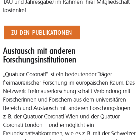
TAU und Jahresgabe) im Rahmen ihrer Mitgliedschaft
kostenfrei.
ZU DEN PUBLIKATIONEN
Austausch mit anderen
Forschungsinstitutionen
„Quatuor Coronati“ ist ein bedeutender Träger
freimaurerischer Forschung im europäischen Raum. Das
Netzwerk Freimaurerforschung schafft Verbindung mit
Forscherinnen und Forschern aus dem universitären
Bereich und Austausch mit anderen Forschungslogen –
z. B. der Quatuor Coronati Wien und der Quatuor
Coronati London – und ermöglicht ein
Freundschaftsabkommen, wie es z. B. mit der Schweizer