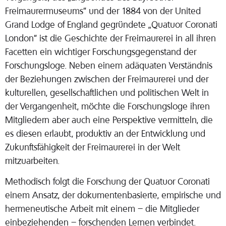
Freimaurermuseums“ und der 1884 von der United
Grand Lodge of England gegründete „Quatuor Coronati
London“ ist die Geschichte der Freimaurerei in all ihren
Facetten ein wichtiger Forschungsgegenstand der
Forschungsloge. Neben einem adäquaten Verständnis
der Beziehungen zwischen der Freimaurerei und der
kulturellen, gesellschaftlichen und politischen Welt in
der Vergangenheit, möchte die Forschungsloge ihren
Mitgliedern aber auch eine Perspektive vermitteln, die
es diesen erlaubt, produktiv an der Entwicklung und
Zukunftsfähigkeit der Freimaurerei in der Welt
mitzuarbeiten.
Methodisch folgt die Forschung der Quatuor Coronati
einem Ansatz, der dokumentenbasierte, empirische und
hermeneutische Arbeit mit einem – die Mitglieder
einbeziehenden – forschenden Lernen verbindet.