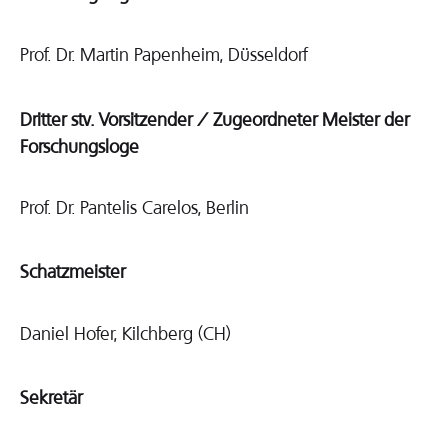
Prof. Dr. Martin Papenheim, Düsseldorf
Dritter stv. Vorsitzender / Zugeordneter Meister der
Forschungsloge
Prof. Dr. Pantelis Carelos, Berlin
Schatzmeister
Daniel Hofer, Kilchberg (CH)
Sekretär