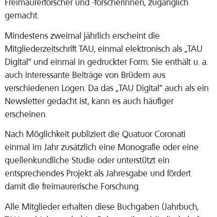
Freimaurerforscher und -forscherinnen, zugänglich
gemacht.
Mindestens zweimal jährlich erscheint die
Mitgliederzeitschrift TAU, einmal elektronisch als „TAU
Digital“ und einmal in gedruckter Form. Sie enthält u. a.
auch interessante Beiträge von Brüdern aus
verschiedenen Logen. Da das „TAU Digital“ auch als ein
Newsletter gedacht ist, kann es auch häufiger
erscheinen.
Nach Möglichkeit publiziert die Quatuor Coronati
einmal im Jahr zusätzlich eine Monografie oder eine
quellenkundliche Studie oder unterstützt ein
entsprechendes Projekt als Jahresgabe und fördert
damit die freimaurerische Forschung.
Alle Mitglieder erhalten diese Buchgaben (Jahrbuch,