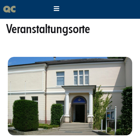
Veranstaltungsorte